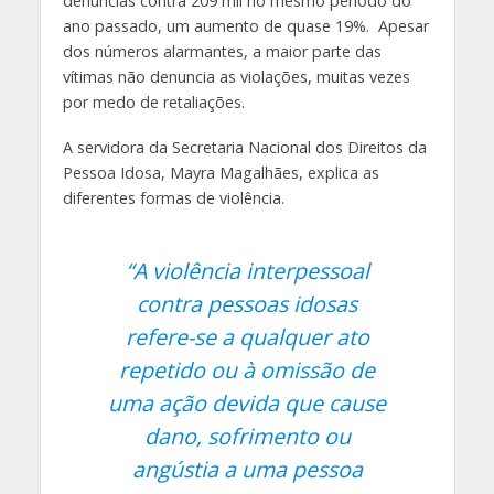
denúncias contra 209 mil no mesmo período do
ano passado, um aumento de quase 19%. Apesar
dos números alarmantes, a maior parte das
vítimas não denuncia as violações, muitas vezes
por medo de retaliações.
A servidora da Secretaria Nacional dos Direitos da
Pessoa Idosa, Mayra Magalhães, explica as
diferentes formas de violência.
“A violência interpessoal
contra pessoas idosas
refere-se a qualquer ato
repetido ou à omissão de
uma ação devida que cause
dano, sofrimento ou
angústia a uma pessoa