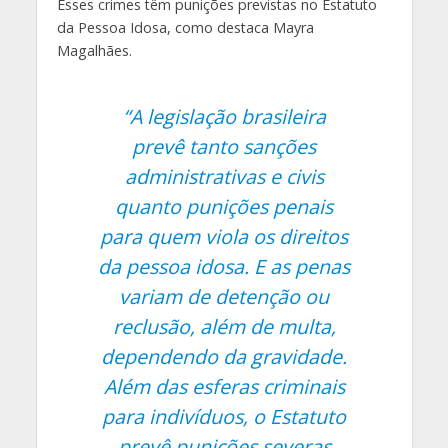
Esses crimes têm punições previstas no Estatuto
da Pessoa Idosa, como destaca Mayra
Magalhães.
“A legislação brasileira
prevê tanto sanções
administrativas e civis
quanto punições penais
para quem viola os direitos
da pessoa idosa. E as penas
variam de detenção ou
reclusão, além de multa,
dependendo da gravidade.
Além das esferas criminais
para indivíduos, o Estatuto
prevê punições severas