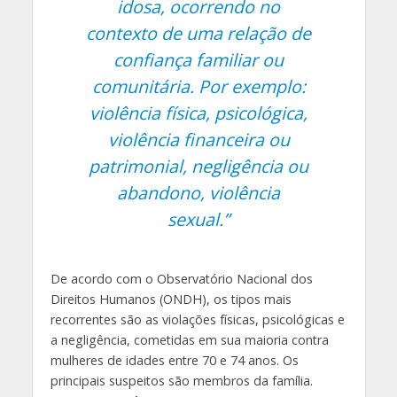
idosa, ocorrendo no
contexto de uma relação de
confiança familiar ou
comunitária. Por exemplo:
violência física, psicológica,
violência financeira ou
patrimonial, negligência ou
abandono, violência
sexual.”
De acordo com o Observatório Nacional dos
Direitos Humanos (ONDH), os tipos mais
recorrentes são as violações físicas, psicológicas e
a negligência, cometidas em sua maioria contra
mulheres de idades entre 70 e 74 anos. Os
principais suspeitos são membros da família.