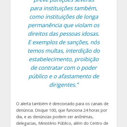
para instituições também,
como instituições de longa
permanência que violam os
direitos das pessoas idosas.
E exemplos de sanções, nós
temos multas, interdição do
estabelecimento, proibição
de contratar com o poder
público e o afastamento de
dirigentes.”
O alerta também é direcionado para os canais de
denúncia. Disque 100, que funciona 24 horas por
dia, e as denúncias podem ser anônimas,
delegacias, Ministério Público, além do Centro de