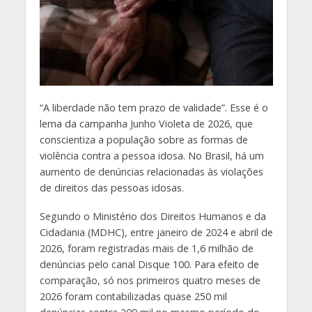
“A
liberdade não tem prazo de validade”. Esse é o
lema da campanha Junho Violeta de 2026, que
conscientiza a população sobre as formas de
violência contra a pessoa idosa. No Brasil, há um
aumento de denúncias relacionadas às violações
de direitos das pessoas idosas.
Segundo o Ministério dos Direitos Humanos e da
Cidadania (MDHC), entre janeiro de 2024 e abril de
2026, foram registradas mais de 1,6 milhão de
denúncias pelo canal Disque 100. Para efeito de
comparação, só nos primeiros quatro meses de
2026 foram contabilizadas quase 250 mil