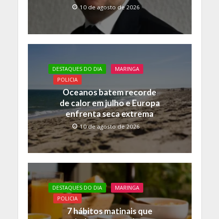
10 de agosto de 2026
DESTAQUES DO DIA
MARINGA
POLICIA
Oceanos batem recorde
de calor em julho e Europa
enfrenta seca extrema
10 de agosto de 2026
DESTAQUES DO DIA
MARINGA
POLICIA
7 hábitos matinais que