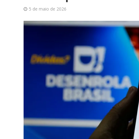
5 de maio de 2026