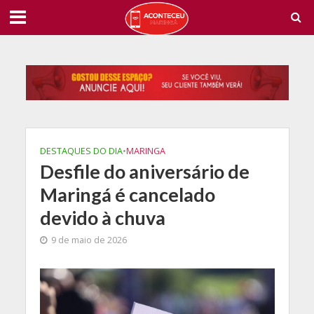
DESTAQUES DO DIA
•
MARINGA
Desfile do aniversário de
Maringá é cancelado
devido à chuva
9 de maio de 2026