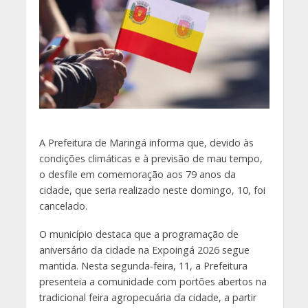
A Prefeitura de Maringá informa que, devido às
condições climáticas e à previsão de mau tempo,
o desfile em comemoração aos 79 anos da
cidade, que seria realizado neste domingo, 10, foi
cancelado.
O município destaca que a programação de
aniversário da cidade na Expoingá 2026 segue
mantida. Nesta segunda-feira, 11, a Prefeitura
presenteia a comunidade com portões abertos na
tradicional feira agropecuária da cidade, a partir