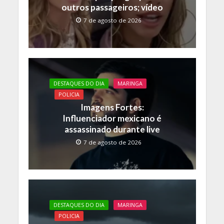
outros passageiros; vídeo
7 de agosto de 2026
DESTAQUES DO DIA
MARINGA
POLICIA
Imagens Fortes:
Influenciador mexicano é
assassinado durante live
7 de agosto de 2026
DESTAQUES DO DIA
MARINGA
POLICIA