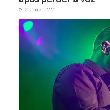
12 de maio de 2026