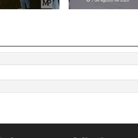
7 de agosto de 2026