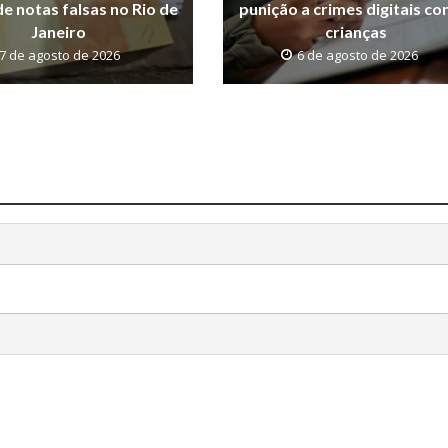
de notas falsas no Rio de
punição a crimes digitais co
Janeiro
crianças
7 de agosto de 2026
6 de agosto de 2026