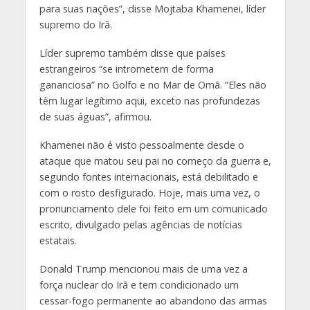
para suas nações”, disse Mojtaba Khamenei, líder
supremo do Irã.
Líder supremo também disse que países
estrangeiros “se intrometem de forma
gananciosa” no Golfo e no Mar de Omã. “Eles não
têm lugar legítimo aqui, exceto nas profundezas
de suas águas”, afirmou.
Khamenei não é visto pessoalmente desde o
ataque que matou seu pai no começo da guerra e,
segundo fontes internacionais, está debilitado e
com o rosto desfigurado. Hoje, mais uma vez, o
pronunciamento dele foi feito em um comunicado
escrito, divulgado pelas agências de notícias
estatais.
Donald Trump mencionou mais de uma vez a
força nuclear do Irã e tem condicionado um
cessar-fogo permanente ao abandono das armas