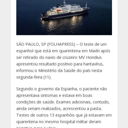
S
ÃO PAULO, SP (FOLHAPRESS) – O teste de um
espanhol que está em quarentena em Madri após
ser retirado do navio de cruzeiro MV Hondius
apresentou resultado positivo para hantavírus,
informou o Ministério da Saúde do país nesta
segunda-feira (11).
Segundo o governo da Espanha, o paciente não
apresentava sintomas e estava em boas
condições de saúde. Exames adicionais, contudo,
ainda seriam realizados, acrescentou a pasta.
Testes de outros 13 espanhóis que já estavam em
quarentena no mesmo hospital militar deram