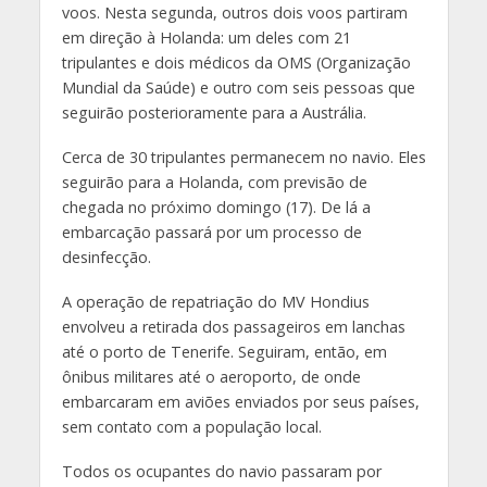
voos. Nesta segunda, outros dois voos partiram
em direção à Holanda: um deles com 21
tripulantes e dois médicos da OMS (Organização
Mundial da Saúde) e outro com seis pessoas que
seguirão posterioramente para a Austrália.
Cerca de 30 tripulantes permanecem no navio. Eles
seguirão para a Holanda, com previsão de
chegada no próximo domingo (17). De lá a
embarcação passará por um processo de
desinfecção.
A operação de repatriação do MV Hondius
envolveu a retirada dos passageiros em lanchas
até o porto de Tenerife. Seguiram, então, em
ônibus militares até o aeroporto, de onde
embarcaram em aviões enviados por seus países,
sem contato com a população local.
Todos os ocupantes do navio passaram por