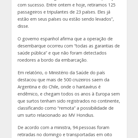
com sucesso. Entre ontem e hoje, retiramos 125
passageiros e tripulantes de 23 países. Eles já
estão em seus países ou estão sendo levados”,
disse.
O governo espanhol afirma que a operação de
desembarque ocorreu com “todas as garantias de
saúde pública” e que não foram detectados
roedores a bordo da embarcação.
Em relatório, o Ministério da Saúde do país
destacou que mais de 500 cruzeiros saem da
Argentina e do Chile, onde o hantavírus é
endêmico, e chegam todos os anos à Europa sem
que surtos tenham sido registrados no continente,
classificando como “remota” a possibilidade de
um surto relacionado ao MV Hondius.
De acordo com a ministra, 94 pessoas foram
retiradas no domingo e transportadas em oito