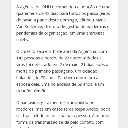
A agência da ONU recomendou a adoção de uma
quarentena de 42 dias para todos os passageiros
do navio a partir deste domingo, afirmou Maria
Van Kerkhove, diretora de gestão de epidemias e
pandemias da organização, em uma entrevista
coletiva.
O cruzeiro saiu em 1º de abril da Argentina, com
149 pessoas a bordo, de 23 nacionalidades. O
vírus foi detectado em 2 de maio, 21 dias após a
morte do primeiro passageiro, um cidadão
holandês de 70 anos. Também morreram a
esposa dele, uma holandesa de 69 anos, e um
cidadão alemão.
O hantavírus geralmente é transmitido por
roedores, mas em casos raros (cepa Andes) pode
ser transmitido de pessoa para pessoa. A principal
forma de transmissão se dá pelo contato com