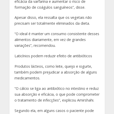
eficácia da varfarina e aumentar o risco de
formação de coágulos sanguíneos”, disse.
Apesar disso, ela ressalta que os vegetais não
precisam ser totalmente eliminados da dieta.
“O ideal é manter um consumo consistente desses
alimentos diariamente, em vez de grandes
variações”, recomendou.
Laticínios podem reduzir efeito de antibióticos
Produtos lácteos, como leite, queijo e iogurte,
também podem prejudicar a absorção de alguns
medicamentos.
“O cálcio se liga ao antibiótico no intestino e reduz
sua absorção e eficácia, o que pode comprometer
o tratamento de infecções”, explicou Amirshahi.
Segundo ela, em alguns casos o paciente pode