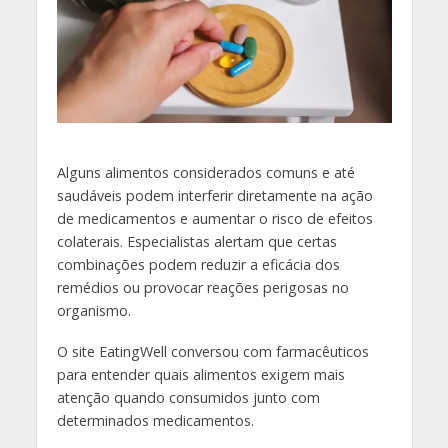
A
lguns alimentos considerados comuns e até
saudáveis podem interferir diretamente na ação
de medicamentos e aumentar o risco de efeitos
colaterais. Especialistas alertam que certas
combinações podem reduzir a eficácia dos
remédios ou provocar reações perigosas no
organismo.
O site EatingWell conversou com farmacêuticos
para entender quais alimentos exigem mais
atenção quando consumidos junto com
determinados medicamentos.