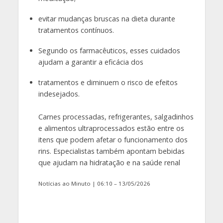
evitar mudanças bruscas na dieta durante
tratamentos contínuos.
Segundo os farmacêuticos, esses cuidados
ajudam a garantir a eficácia dos
tratamentos e diminuem o risco de efeitos
indesejados.
Carnes processadas, refrigerantes, salgadinhos
e alimentos ultraprocessados estão entre os
itens que podem afetar o funcionamento dos
rins. Especialistas também apontam bebidas
que ajudam na hidratação e na saúde renal
Notícias ao Minuto | 06:10 – 13/05/2026