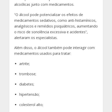
alcoólicas junto com medicamentos.
“O álcool pode potencializar os efeitos de
medicamentos sedativos, como anti-histamínicos,
analgésicos e remédios psiquiátricos, aumentando
o risco de sonolência excessiva e acidentes”,
alertaram os especialistas.
Além disso, o álcool também pode interagir com
medicamentos usados para tratar:
artrite;
trombose;
diabetes;
hipertensão;
colesterol alto;