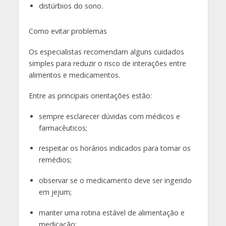
distúrbios do sono.
Como evitar problemas
Os especialistas recomendam alguns cuidados
simples para reduzir o risco de interações entre
alimentos e medicamentos.
Entre as principais orientações estão:
sempre esclarecer dúvidas com médicos e
farmacêuticos;
respeitar os horários indicados para tomar os
remédios;
observar se o medicamento deve ser ingerido
em jejum;
manter uma rotina estável de alimentação e
medicação;