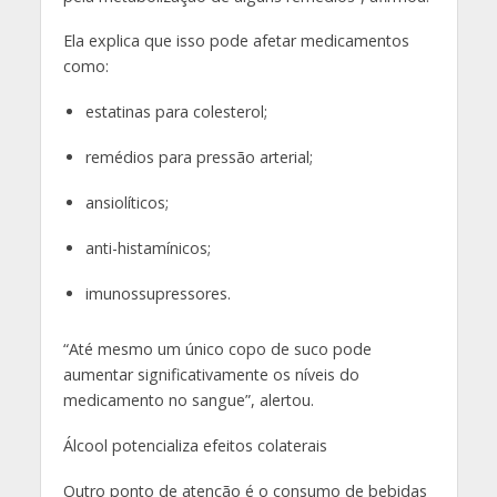
Ela explica que isso pode afetar medicamentos
como:
estatinas para colesterol;
remédios para pressão arterial;
ansiolíticos;
anti-histamínicos;
imunossupressores.
“Até mesmo um único copo de suco pode
aumentar significativamente os níveis do
medicamento no sangue”, alertou.
Álcool potencializa efeitos colaterais
Outro ponto de atenção é o consumo de bebidas