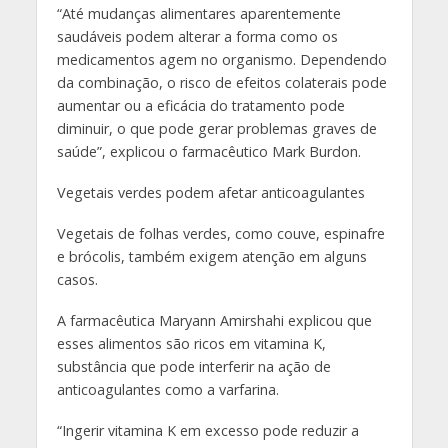
“Até mudanças alimentares aparentemente
saudáveis podem alterar a forma como os
medicamentos agem no organismo. Dependendo
da combinação, o risco de efeitos colaterais pode
aumentar ou a eficácia do tratamento pode
diminuir, o que pode gerar problemas graves de
saúde”, explicou o farmacêutico Mark Burdon.
Vegetais verdes podem afetar anticoagulantes
Vegetais de folhas verdes, como couve, espinafre
e brócolis, também exigem atenção em alguns
casos.
A farmacêutica Maryann Amirshahi explicou que
esses alimentos são ricos em vitamina K,
substância que pode interferir na ação de
anticoagulantes como a varfarina.
“Ingerir vitamina K em excesso pode reduzir a