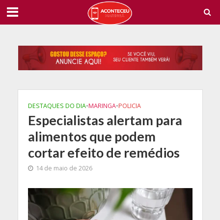
DESTAQUES DO DIA
•
MARINGA
•
POLICIA
Especialistas alertam para
alimentos que podem
cortar efeito de remédios
14 de maio de 2026