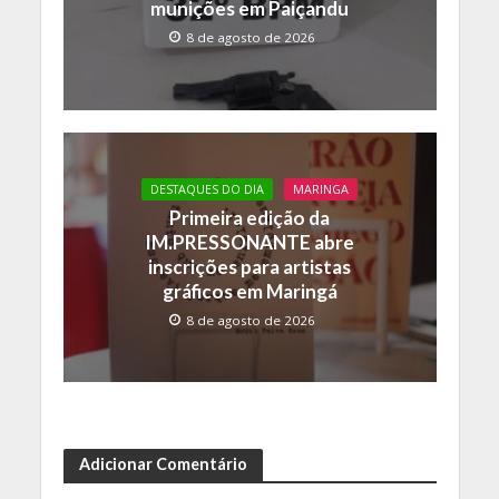
munições em Paiçandu
8 de agosto de 2026
DESTAQUES DO DIA
MARINGA
Primeira edição da
IM.PRESSONANTE abre
inscrições para artistas
gráficos em Maringá
8 de agosto de 2026
Adicionar Comentário