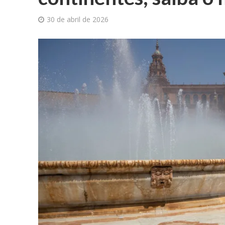
30 de abril de 2026