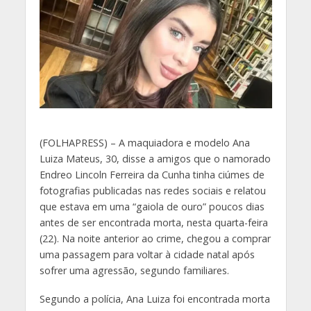
(
FOLHAPRESS) – A maquiadora e modelo Ana
Luiza Mateus, 30, disse a amigos que o namorado
Endreo Lincoln Ferreira da Cunha tinha ciúmes de
fotografias publicadas nas redes sociais e relatou
que estava em uma “gaiola de ouro” poucos dias
antes de ser encontrada morta, nesta quarta-feira
(22). Na noite anterior ao crime, chegou a comprar
uma passagem para voltar à cidade natal após
sofrer uma agressão, segundo familiares.
Segundo a polícia, Ana Luiza foi encontrada morta