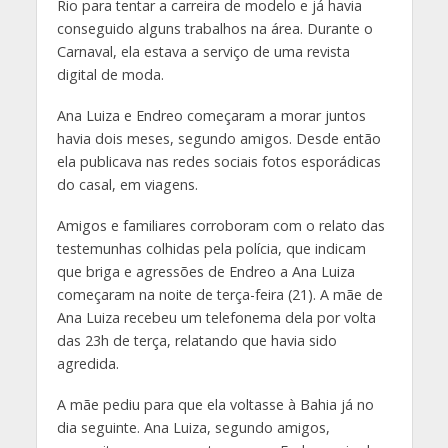
Rio para tentar a carreira de modelo e já havia
conseguido alguns trabalhos na área. Durante o
Carnaval, ela estava a serviço de uma revista
digital de moda.
Ana Luiza e Endreo começaram a morar juntos
havia dois meses, segundo amigos. Desde então
ela publicava nas redes sociais fotos esporádicas
do casal, em viagens.
Amigos e familiares corroboram com o relato das
testemunhas colhidas pela polícia, que indicam
que briga e agressões de Endreo a Ana Luiza
começaram na noite de terça-feira (21). A mãe de
Ana Luiza recebeu um telefonema dela por volta
das 23h de terça, relatando que havia sido
agredida.
A mãe pediu para que ela voltasse à Bahia já no
dia seguinte. Ana Luiza, segundo amigos,