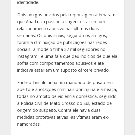
identidade.
Dois amigos ouvidos pela reportagem afirmaram
que Ana Luiza passou a sugerir estar em um
relacionamento abusivo nas últimas duas
semanas. Os dois sinais, segundo os amigos,
foram a diminuição de publicações nas redes
sociais -a modelo tinha 37 mil seguidores no
Instagram– e uma fala que deu indícios de que ela
sofria com comportamentos abusivos e até
indicava estar em um suposto cárcere privado.
Endreo Lincoln tinha um mandado de prisão em
aberto e anotações criminais por injúria e ameaça,
todas no âmbito de violência doméstica, segundo
a Polícia Civil de Mato Grosso do Sul, estado de
origem do suspeito. Contra ele havia duas
medidas protetivas ativas -as vítimas eram ex-
namoradas.