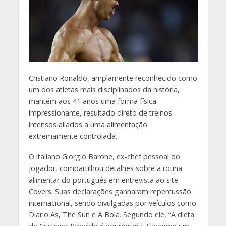
C
ristiano Ronaldo, amplamente reconhecido como
um dos atletas mais disciplinados da história,
mantém aos 41 anos uma forma física
impressionante, resultado direto de treinos
intensos aliados a uma alimentação
extremamente controlada.
O italiano Giorgio Barone, ex-chef pessoal do
jogador, compartilhou detalhes sobre a rotina
alimentar do português em entrevista ao site
Covers. Suas declarações ganharam repercussão
internacional, sendo divulgadas por veículos como
Diario As, The Sun e A Bola. Segundo ele, “A dieta