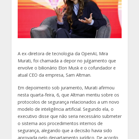
A
ex-diretora de tecnologia da OpenAI, Mira
Murati, foi chamada a depor no julgamento que
envolve o bilionário Elon Musk e o cofundador e
atual CEO da empresa, Sam Altman.
Em depoimento sob juramento, Murati afirmou
nesta quarta-feira, 6, que Altman mentiu sobre os
protocolos de segurança relacionados a um novo
modelo de inteligência artificial. Segundo ela, o
executivo disse que não seria necessário submeter
o sistema aos procedimentos internos de
segurança, alegando que a decisão havia sido
aprovada pelo departamento jurídico. De acordo