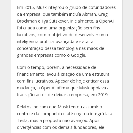
Em 2015, Musk integrou o grupo de cofundadores
da empresa, que também incluía Altman, Greg
Brockman e Ilya Sutskever. Inicialmente, a OpenAI
foi criada como uma organização sem fins
lucrativos, com o objetivo de desenvolver uma
inteligência artificial avançada e evitar a
concentração dessa tecnologia nas mãos de
grandes empresas como o Google.
Com o tempo, porém, a necessidade de
financiamento levou à criação de uma estrutura
com fins lucrativos. Apesar de hoje criticar essa
mudança, a OpenAI afirma que Musk apoiava a
transição antes de deixar a empresa, em 2019.
Relatos indicam que Musk tentou assumir o
controle da companhia e até cogitou integrá-la à
Tesla, mas a proposta não avançou. Após
divergências com os demais fundadores, ele