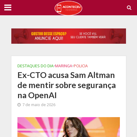
DESTAQUES DO DIA
•
MARINGA
•
POLICIA
Ex-CTO acusa Sam Altman
de mentir sobre segurança
na OpenAI
7 de maio de 2026