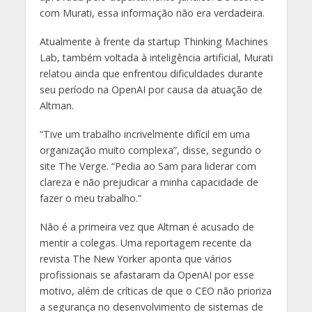
com Murati, essa informação não era verdadeira.
Atualmente à frente da startup Thinking Machines
Lab, também voltada à inteligência artificial, Murati
relatou ainda que enfrentou dificuldades durante
seu período na OpenAI por causa da atuação de
Altman.
“Tive um trabalho incrivelmente difícil em uma
organização muito complexa”, disse, segundo o
site The Verge. “Pedia ao Sam para liderar com
clareza e não prejudicar a minha capacidade de
fazer o meu trabalho.”
Não é a primeira vez que Altman é acusado de
mentir a colegas. Uma reportagem recente da
revista The New Yorker aponta que vários
profissionais se afastaram da OpenAI por esse
motivo, além de críticas de que o CEO não prioriza
a segurança no desenvolvimento de sistemas de