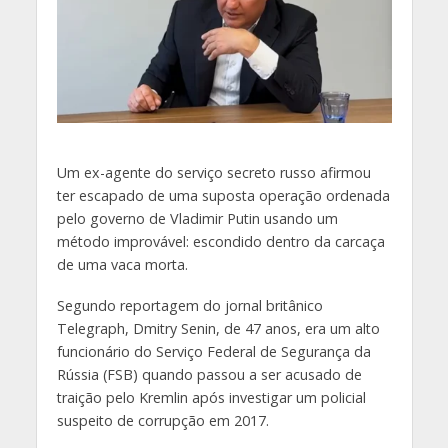
U
m ex-agente do serviço secreto russo afirmou
ter escapado de uma suposta operação ordenada
pelo governo de Vladimir Putin usando um
método improvável: escondido dentro da carcaça
de uma vaca morta.
Segundo reportagem do jornal britânico
Telegraph, Dmitry Senin, de 47 anos, era um alto
funcionário do Serviço Federal de Segurança da
Rússia (FSB) quando passou a ser acusado de
traição pelo Kremlin após investigar um policial
suspeito de corrupção em 2017.