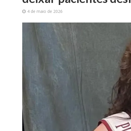
4 de maio de 2026