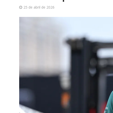
25 de abril de 2026