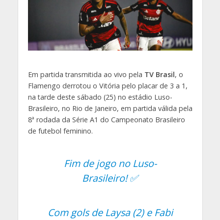
Em partida transmitida ao vivo pela
TV Brasil
, o
Flamengo derrotou o Vitória pelo placar de 3 a 1,
na tarde deste sábado (25) no estádio Luso-
Brasileiro, no Rio de Janeiro, em partida válida pela
8ª rodada da Série A1 do Campeonato Brasileiro
de futebol feminino.
Fim de jogo no Luso-
Brasileiro! ✅
Com gols de Laysa (2) e Fabi