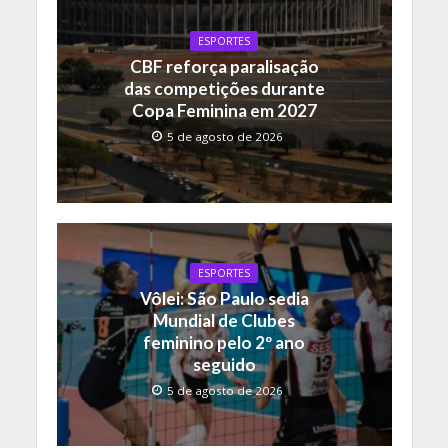
ESPORTES
CBF reforça paralisação
das competições durante
Copa Feminina em 2027
5 de agosto de 2026
ESPORTES
Vôlei: São Paulo sedia
Mundial de Clubes
feminino pelo 2º ano
seguido
5 de agosto de 2026