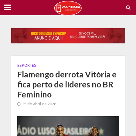
ESPORTES
Flamengo derrota Vitória e
fica perto de líderes no BR
Feminino
25 de abril de 2026