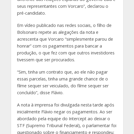
seus representantes com Vorcaro”
, declarou o
pré-candidato.
Em vídeo publicado nas redes sociais, o filho de
Bolsonaro repete as alegações da nota e
acrescenta que Vorcaro “simplesmente parou de
honrar” com os pagamentos para bancar a
produção, o que fez com que outros investidores
tivessem que ser procurados.
“Sim, tinha um contrato que, ao ele não pagar
essas parcelas, tinha uma grande chance de o
filme sequer ser veiculado, do filme sequer ser
concluído”
, disse Flávio.
A nota à imprensa foi divulgada nesta tarde após
inicialmente Flávio negar os pagamentos. Ao ser
abordado pela equipe do Intercept ao deixar o
STF (Supremo Tribunal Federal), o parlamentar foi
questionado sobre o financiamento e respondeu: