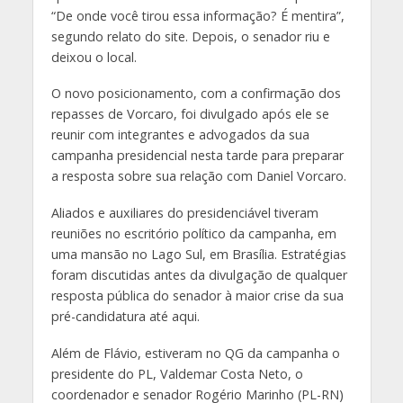
“De onde você tirou essa informação? É mentira”
,
segundo relato do site. Depois, o senador riu e
deixou o local.
O novo posicionamento, com a confirmação dos
repasses de Vorcaro, foi divulgado após ele se
reunir com integrantes e advogados da sua
campanha presidencial nesta tarde para preparar
a resposta sobre sua relação com Daniel Vorcaro.
Aliados e auxiliares do presidenciável tiveram
reuniões no escritório político da campanha, em
uma mansão no Lago Sul, em Brasília. Estratégias
foram discutidas antes da divulgação de qualquer
resposta pública do senador à maior crise da sua
pré-candidatura até aqui.
Além de Flávio, estiveram no QG da campanha o
presidente do PL, Valdemar Costa Neto, o
coordenador e senador Rogério Marinho (PL-RN)