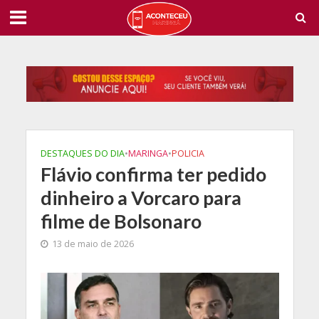
DESTAQUES DO DIA
•
MARINGA
•
POLICIA
Flávio confirma ter pedido
dinheiro a Vorcaro para
filme de Bolsonaro
13 de maio de 2026