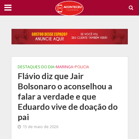
DESTAQUES DO DIA
•
MARINGA
•
POLICIA
Flávio diz que Jair
Bolsonaro o aconselhou a
falar a verdade e que
Eduardo vive de doação do
pai
15 de maio de 2026