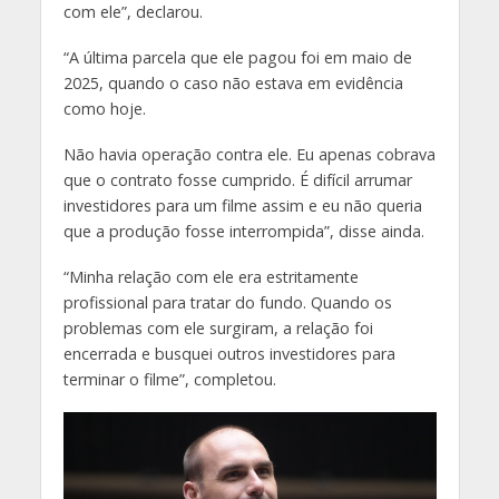
com ele”, declarou.
“A última parcela que ele pagou foi em maio de
2025, quando o caso não estava em evidência
como hoje.
Não havia operação contra ele. Eu apenas cobrava
que o contrato fosse cumprido. É difícil arrumar
investidores para um filme assim e eu não queria
que a produção fosse interrompida”, disse ainda.
“Minha relação com ele era estritamente
profissional para tratar do fundo. Quando os
problemas com ele surgiram, a relação foi
encerrada e busquei outros investidores para
terminar o filme”, completou.