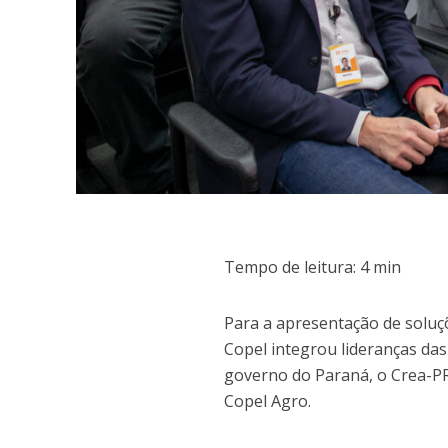
Tempo de leitura:
4
min
Para a apresentação de soluç
Copel integrou lideranças das 
governo do Paraná, o Crea-PR
Copel Agro.