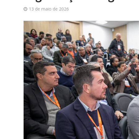
13 de maio de 2026