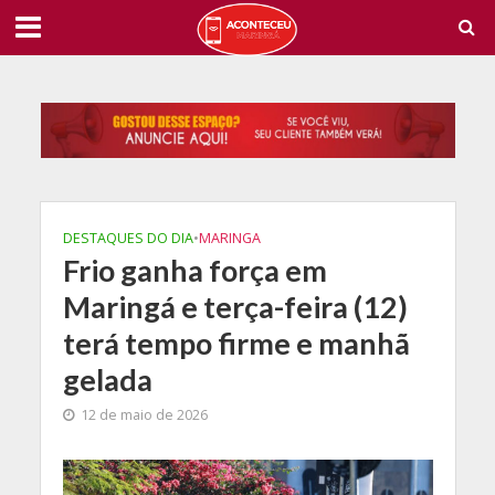
DESTAQUES DO DIA
•
MARINGA
Frio ganha força em
Maringá e terça-feira (12)
terá tempo firme e manhã
gelada
12 de maio de 2026