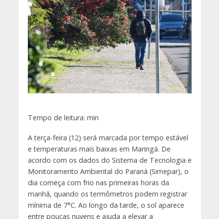
Tempo de leitura:
min
A terça-feira (12) será marcada por tempo estável
e temperaturas mais baixas em Maringá. De
acordo com os dados do Sistema de Tecnologia e
Monitoramento Ambiental do Paraná (Simepar), o
dia começa com frio nas primeiras horas da
manhã, quando os termômetros podem registrar
mínima de 7°C. Ao longo da tarde, o sol aparece
entre poucas nuvens e ajuda a elevar a