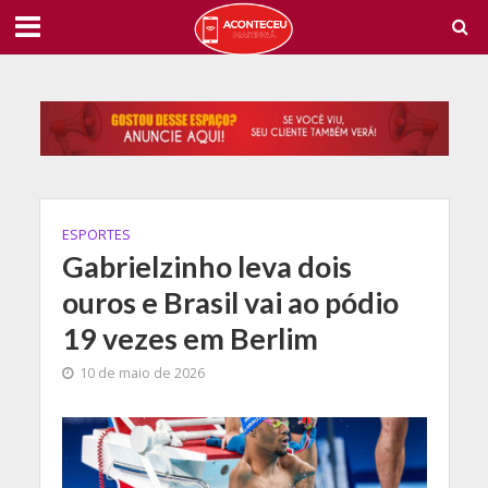
ESPORTES
Gabrielzinho leva dois
ouros e Brasil vai ao pódio
19 vezes em Berlim
10 de maio de 2026