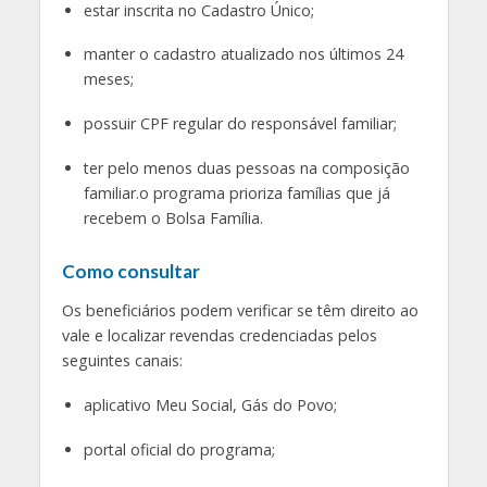
estar inscrita no Cadastro Único;
manter o cadastro atualizado nos últimos 24
meses;
possuir CPF regular do responsável familiar;
ter pelo menos duas pessoas na composição
familiar.o programa prioriza famílias que já
recebem o Bolsa Família.
Como consultar
Os beneficiários podem verificar se têm direito ao
vale e localizar revendas credenciadas pelos
seguintes canais:
aplicativo Meu Social, Gás do Povo;
portal oficial do programa;