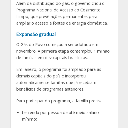
Além da distribuição do gás, o governo criou o
Programa Nacional de Acesso ao Cozimento
Limpo, que prevê ações permanentes para
ampliar o acesso a fontes de energia doméstica.
Expansão gradual
O Gás do Povo começou a ser adotado em
novembro. A primeira etapa contemplou 1 milhão
de famílias em dez capitais brasileiras.
Em janeiro, o programa foi ampliado para as
demais capitais do país e incorporou
automaticamente famílias que já recebiam
benefícios de programas anteriores.
Para participar do programa, a família precisa:
ter renda por pessoa de até meio salário
mínimo;