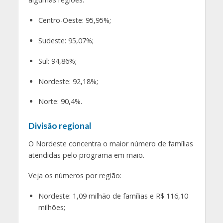
Centro-Oeste: 95,95%;
Sudeste: 95,07%;
Sul: 94,86%;
Nordeste: 92,18%;
Norte: 90,4%.
Divisão regional
O Nordeste concentra o maior número de famílias
atendidas pelo programa em maio.
Veja os números por região:
Nordeste: 1,09 milhão de famílias e R$ 116,10
milhões;