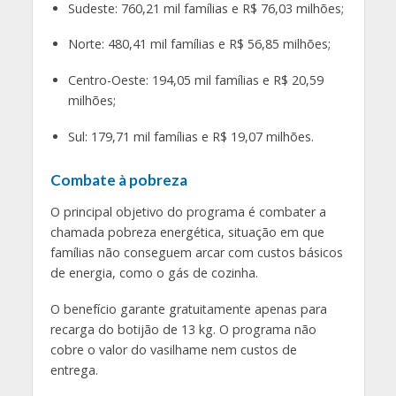
Sudeste: 760,21 mil famílias e R$ 76,03 milhões;
Norte: 480,41 mil famílias e R$ 56,85 milhões;
Centro-Oeste: 194,05 mil famílias e R$ 20,59
milhões;
Sul: 179,71 mil famílias e R$ 19,07 milhões.
Combate à pobreza
O principal objetivo do programa é combater a
chamada pobreza energética, situação em que
famílias não conseguem arcar com custos básicos
de energia, como o gás de cozinha.
O benefício garante gratuitamente apenas para
recarga do botijão de 13 kg. O programa não
cobre o valor do vasilhame nem custos de
entrega.