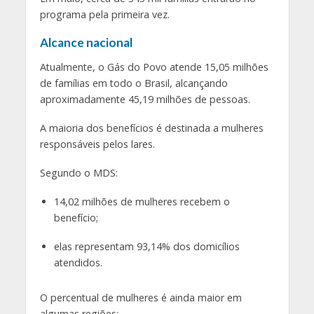
programa pela primeira vez.
Alcance nacional
Atualmente, o Gás do Povo atende 15,05 milhões
de famílias em todo o Brasil, alcançando
aproximadamente 45,19 milhões de pessoas.
A maioria dos benefícios é destinada a mulheres
responsáveis pelos lares.
Segundo o MDS:
14,02 milhões de mulheres recebem o
benefício;
elas representam 93,14% dos domicílios
atendidos.
O percentual de mulheres é ainda maior em
algumas regiões: