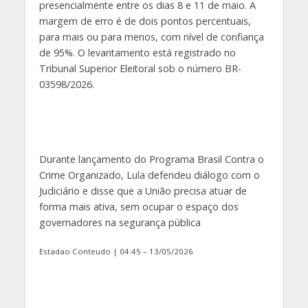
presencialmente entre os dias 8 e 11 de maio. A
margem de erro é de dois pontos percentuais,
para mais ou para menos, com nível de confiança
de 95%. O levantamento está registrado no
Tribunal Superior Eleitoral sob o número BR-
03598/2026.
Durante lançamento do Programa Brasil Contra o
Crime Organizado, Lula defendeu diálogo com o
Judiciário e disse que a União precisa atuar de
forma mais ativa, sem ocupar o espaço dos
governadores na segurança pública
Estadao Conteudo | 04:45 – 13/05/2026