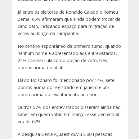
Já entre os eleitores de Ronaldo Caiado e Romeu
Zema, 65% afirmaram que ainda podem trocar de
candidato, indicando espaço para migração de
votos ao longo da campanha.
No cenário espontâneo de primeiro turno, quando
nenhum nome é apresentado aos entrevistados,
22% citaram Lula como opção de voto, três
pontos acima de abril.
Flávio Bolsonaro foi mencionado por 14%, sete
pontos acima do registrado em janeiro e um
ponto acima do levantamento anterior.
Outros 57% dos entrevistados disseram ainda não
saber em quem votar. Em março, esse percentual
era de 62%.
A pesquisa Genial/Quaest ouviu 2.004 pessoas