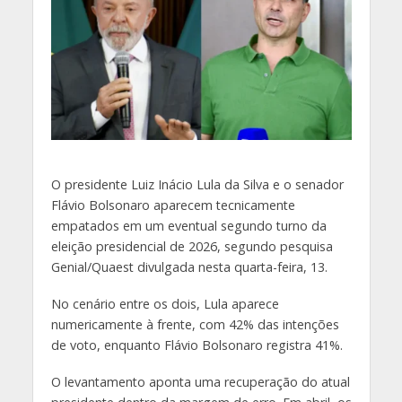
O
presidente Luiz Inácio Lula da Silva e o senador
Flávio Bolsonaro aparecem tecnicamente
empatados em um eventual segundo turno da
eleição presidencial de 2026, segundo pesquisa
Genial/Quaest divulgada nesta quarta-feira, 13.
No cenário entre os dois, Lula aparece
numericamente à frente, com 42% das intenções
de voto, enquanto Flávio Bolsonaro registra 41%.
O levantamento aponta uma recuperação do atual