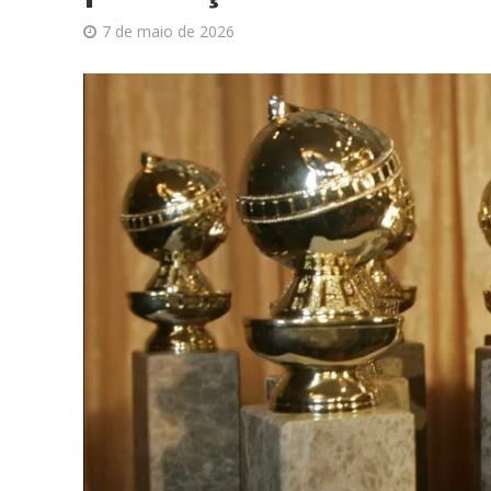
7 de maio de 2026