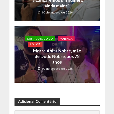
“alcançaremos um número
ainda maior”
10 de agosto de 2026
DESTAQUES DO DIA
MARINGA
POLICIA
Morre Anita Nobre, mãe
de Dudu Nobre, aos 78
anos
10 de agosto de 2026
Adicionar Comentário