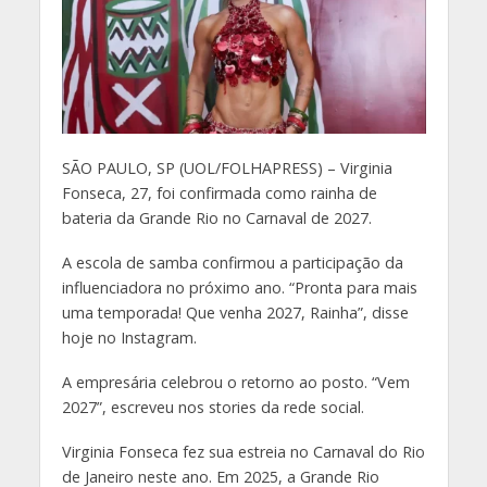
S
ÃO PAULO, SP (UOL/FOLHAPRESS) – Virginia
Fonseca, 27, foi confirmada como rainha de
bateria da Grande Rio no Carnaval de 2027.
A escola de samba confirmou a participação da
influenciadora no próximo ano. “Pronta para mais
uma temporada! Que venha 2027, Rainha”, disse
hoje no Instagram.
A empresária celebrou o retorno ao posto. “Vem
2027”, escreveu nos stories da rede social.
Virginia Fonseca fez sua estreia no Carnaval do Rio
de Janeiro neste ano. Em 2025, a Grande Rio