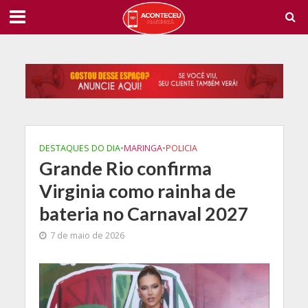
DESTAQUES DO DIA
•
MARINGA
•
POLICIA
Grande Rio confirma
Virginia como rainha de
bateria no Carnaval 2027
7 de maio de 2026