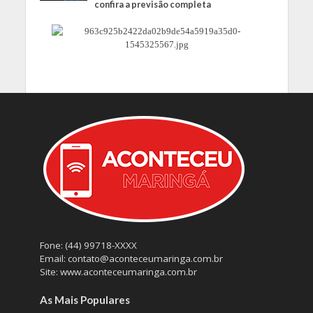
confira a previsão completa
Fone: (44) 99718-XXXX
Email: contato@aconteceumaringa.com.br
Site: www.aconteceumaringa.com.br
As Mais Populares