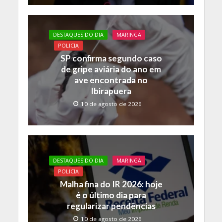
DESTAQUES DO DIA
MARINGA
POLICIA
SP confirma segundo caso
de gripe aviária do ano em
ave encontrada no
Ibirapuera
10 de agosto de 2026
DESTAQUES DO DIA
MARINGA
POLICIA
Malha fina do IR 2026: hoje
é o último dia para
regularizar pendências
10 de agosto de 2026