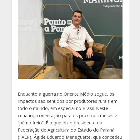
Enquanto a guerra no Oriente Médio segue, os
impactos são sentidos por produtores rurais em
todo o mundo, em especial no Brasil. Neste
cenário, a orientação para os próximos meses é
“pé no freio”. É o que diz o presidente da
Federação de Agricultura do Estado do Paraná
(FAEP), Ágide Eduardo Meneguette, que concedeu