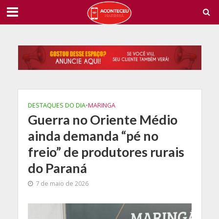
DESTAQUES DO DIA
•
MARINGA
Guerra no Oriente Médio
ainda demanda “pé no
freio” de produtores rurais
do Paraná
7 de maio de 2026