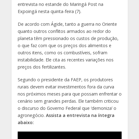
entrevista no estande do Maringá Post na
Expoingá nesta quinta-feira (7).
De acordo com Ágide, tanto a guerra no Oriente
quanto outros conflitos armados ao redor do
planeta têm pressionado os custos de produção,
o que faz com que os preços dos alimentos e
outros itens, como os combustíveis, sofram
instabilidade. Ele cita as recentes variações nos
preços dos fertilizantes.
Segundo o presidente da FAEP, os produtores
rurais devem evitar investimentos fora da curva
nos próximos meses para que possam enfrentar o
cenário sem grandes perdas. Ele também criticou
o discurso do Governo Federal que ‘demoniza’ o
agronegócio.
Assista a entrevista na íntegra
abaixo: