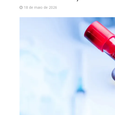
18 de maio de 2026