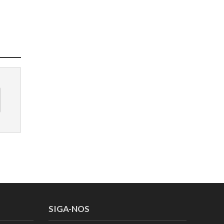
SIGA-NOS