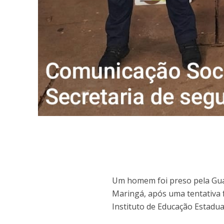
Um homem foi preso pela Guar
Maringá, após uma tentativa f
Instituto de Educação Estadua