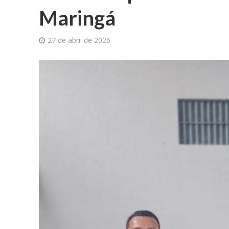
Maringá
27 de abril de 2026