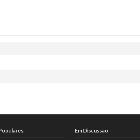
 Populares
Em Discussão