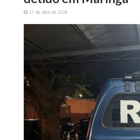
21 de abril de 2026