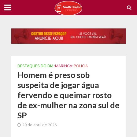
DESTAQUES DO DIA
•
MARINGA
•
POLICIA
Homem é preso sob
suspeita de jogar água
fervendo e queimar rosto
de ex-mulher na zona sul de
SP
29 de abril de 2026