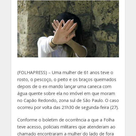
(
FOLHAPRESS) – Uma mulher de 61 anos teve o
rosto, o pescoço, o peito e os braços queimados
depois de o ex-marido lançar uma caneca com
água quente sobre ela no imóvel em que moram
no Capão Redondo, zona sul de São Paulo. O caso
ocorreu por volta das 21h30 de segunda-feira (27).
Conforme o boletim de ocorrência a que a Folha
teve acesso, policiais militares que atenderam ao
chamado encontraram a mulher do lado de fora