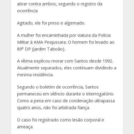
atirar contra ambos, segundo o registro da
ocorrência
Agitado, ele foi preso e algemado.
A mulher foi encaminhada por viatura da Polícia
Militar à AMA Pirajussara. O homem foi levado ao
89° DP (Jardim Taboão).
A vítima explicou morar com Santos desde 1992.
Atualmente separados, eles continuam dividindo a
mesma residência.
Segundo o boletim de ocorrência, Santos
permaneceu em silêncio durante o interrogatório.
Como a pena em caso de condenação ultrapassa
quatro anos, não foi arbitrada fiança.
O caso foi registrado como lesão corporal e
ameaça.