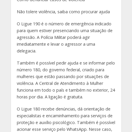
Não tolere violência, saiba como procurar ajuda
O Ligue 190 é o número de emergência indicado
para quem estiver presenciando uma situação de
agressão. A Polícia Militar poderá agir
imediatamente e levar o agressor a uma
delegacia.
Também é possível pedir ajuda e se informar pelo
número 180, do governo federal, criado para
mulheres que estão passando por situações de
violência. A Central de Atendimento à Mulher
funciona em todo o país e também no exterior, 24
horas por dia. A ligação é gratuita.
O Ligue 180 recebe denúncias, dá orientação de
especialistas e encaminhamento para serviços de
proteção e auxílio psicológico. Também é possível
acionar esse serviço pelo WhatsApp. Nesse caso,