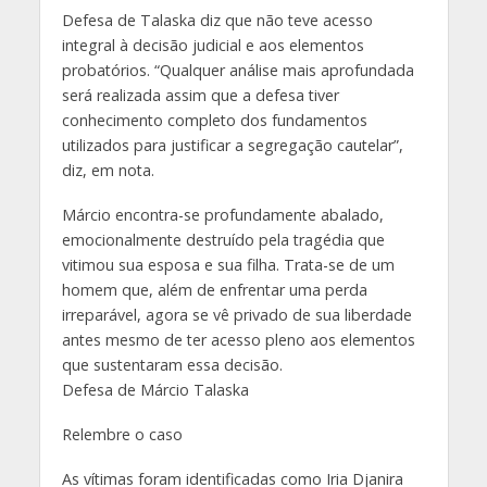
Defesa de Talaska diz que não teve acesso
integral à decisão judicial e aos elementos
probatórios. “Qualquer análise mais aprofundada
será realizada assim que a defesa tiver
conhecimento completo dos fundamentos
utilizados para justificar a segregação cautelar”,
diz, em nota.
Márcio encontra-se profundamente abalado,
emocionalmente destruído pela tragédia que
vitimou sua esposa e sua filha. Trata-se de um
homem que, além de enfrentar uma perda
irreparável, agora se vê privado de sua liberdade
antes mesmo de ter acesso pleno aos elementos
que sustentaram essa decisão.
Defesa de Márcio Talaska
Relembre o caso
As vítimas foram identificadas como Iria Djanira