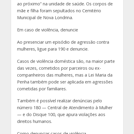
ao próximo” na unidade de saúde. Os corpos de
mãe e filha foram sepultados no Cemitério
Municipal de Nova Londrina.
Em caso de violência, denuncie
Ao presenciar um episódio de agressão contra
mulheres, ligue para 190 e denuncie.
Casos de violência doméstica são, na maior parte
das vezes, cometidos por parceiros ou ex-
companheiros das mulheres, mas a Lei Maria da
Penha também pode ser aplicada em agressões
cometidas por familiares.
Também é possível realizar denúncias pelo
número 180 — Central de Atendimento à Mulher
— e do Disque 100, que apura violações aos
direitos humanos.
Como denunciar casos de violência