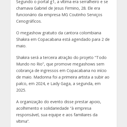
Segundo o portal g1, a vítima era serralheiro e se
chamava Gabriel de Jesus Firmino, 28. Ele era
funcionário da empresa MG Coutinho Serviços
Cenográficos.
O megashow gratuito da cantora colombiana
Shakira em Copacabana está agendado para 2 de
maio.
Shakira será a terceira atração do projeto “Todo
Mundo no Rio”, que promove megashows sem
cobrança de ingressos em Copacabana no início
de maio. Madonna foi a primeira artista a subir ao
palco, em 2024, e Lady Gaga, a segunda, em
2025.
A organização do evento disse prestar apoio,
acolhimento e solidariedade “à empresa
responsável, sua equipe e aos familiares da
vítima”.