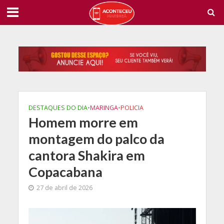
DESTAQUES DO DIA
•
MARINGA
•
POLICIA
Homem morre em
montagem do palco da
cantora Shakira em
Copacabana
27 de abril de 2026