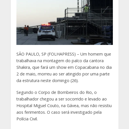
S
ÃO PAULO, SP (FOLHAPRESS) – Um homem que
trabalhava na montagem do palco da cantora
Shakira, que fará um show em Copacabana no dia
2 de maio, morreu ao ser atingido por uma parte
da estrutura neste domingo (26).
Segundo o Corpo de Bombeiros do Rio, o
trabalhador chegou a ser socorrido e levado ao
Hospital Miguel Couto, na Gávea, mas não resistiu
aos ferimentos. O caso será investigado pela
Polícia Civil.