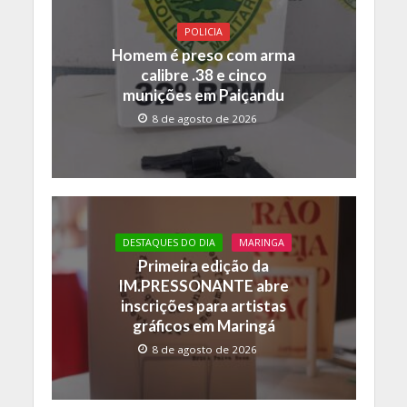
POLICIA
Homem é preso com arma
calibre .38 e cinco
munições em Paiçandu
8 de agosto de 2026
DESTAQUES DO DIA
MARINGA
Primeira edição da
IM.PRESSONANTE abre
inscrições para artistas
gráficos em Maringá
8 de agosto de 2026