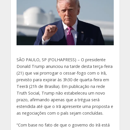
S
ÃO PAULO, SP (FOLHAPRESS) – O presidente
Donald Trump anunciou na tarde desta terça-feira
(21) que vai prorrogar o cessar-fogo com o Irã,
previsto para expirar às 3h30 de quarta-feira em
Teerã (21h de Brasília). Em publicação na rede
Truth Social, Trump não estabeleceu um novo
prazo, afirmando apenas que a trégua será
estendida até que o Irã apresente uma proposta e
as negociações com o país sejam concluídas.
“Com base no fato de que o governo do Irã está