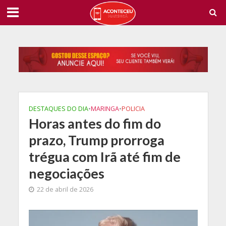
DESTAQUES DO DIA
•
MARINGA
•
POLICIA
Horas antes do fim do
prazo, Trump prorroga
trégua com Irã até fim de
negociações
22 de abril de 2026