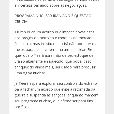
à incerteza pairando sobre as negociações.
PROGRAMA NUCLEAR IRANIANO É QUESTÃO
CRUCIAL
Trump quer um acordo que impeça novas altas
nos preços do petróleo e choques no mercado
financeiro, mas insistiu que o Irã não pode ter os
meios para desenvolver uma arma nuclear. Ele
quer que o Teerã abra mão de seu estoque de
urânio altamente enriquecido, que pode, caso
enriquecido ainda mais, ser usado para produzir
uma ogiva nuclear.
Já Teerã espera explorar seu controle do estreito
para fechar um acordo que evite a retomada da
guerra e suspenda as sanções, enquanto mantém
seu programa nuclear, que afirma ser para fins
pacíficos.