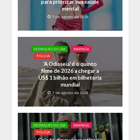
para priorizar sua saúde
mental
7 de agosto de 2026
DESTAQUES DO DIA
MARINGA
POLICIA
‘A Odisseia’ é o quinto
filme de 2026 a chegar a
US$ 1 bilhão em bilheteria
mundial
7 de agosto de 2026
DESTAQUES DO DIA
MARINGA
POLICIA