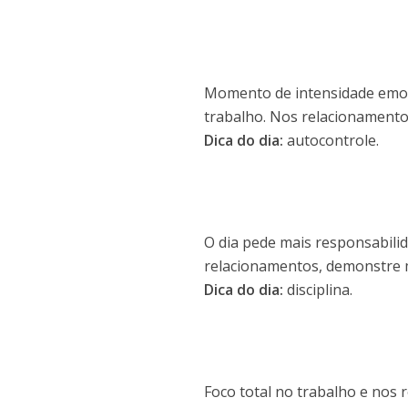
Momento de intensidade emoci
trabalho. Nos relacionamentos
Dica do dia:
autocontrole.
O dia pede mais responsabili
relacionamentos, demonstre 
Dica do dia:
disciplina.
Foco total no trabalho e nos 