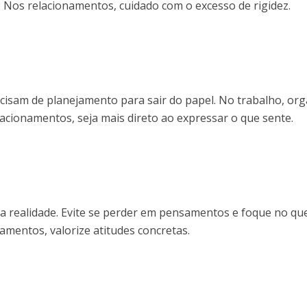
. Nos relacionamentos, cuidado com o excesso de rigidez.
cisam de planejamento para sair do papel. No trabalho, org
acionamentos, seja mais direto ao expressar o que sente.
a realidade. Evite se perder em pensamentos e foque no qu
namentos, valorize atitudes concretas.