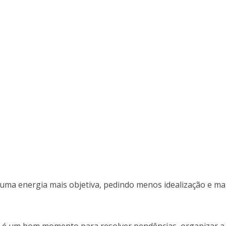
 uma energia mais objetiva, pedindo menos idealização e ma