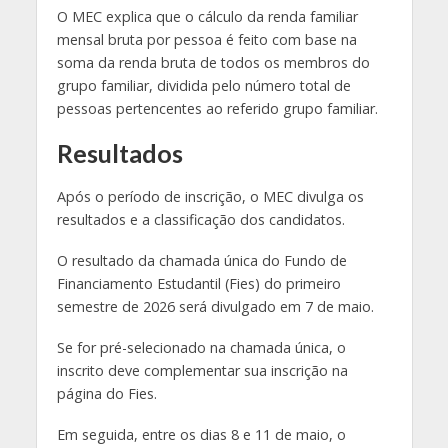
O MEC explica que o cálculo da renda familiar
mensal bruta por pessoa é feito com base na
soma da renda bruta de todos os membros do
grupo familiar, dividida pelo número total de
pessoas pertencentes ao referido grupo familiar.
Resultados
Após o período de inscrição, o MEC divulga os
resultados e a classificação dos candidatos.
O resultado da chamada única do Fundo de
Financiamento Estudantil (Fies) do primeiro
semestre de 2026 será divulgado em 7 de maio.
Se for pré-selecionado na chamada única, o
inscrito deve complementar sua inscrição na
página do Fies.
Em seguida, entre os dias 8 e 11 de maio, o