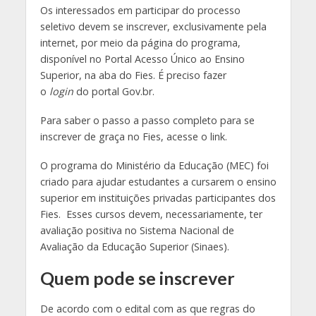
Os interessados em participar do processo
seletivo devem se inscrever, exclusivamente pela
internet, por meio da página do programa,
disponível no Portal Acesso Único ao Ensino
Superior, na aba do Fies. É preciso fazer
o
login
do portal Gov.br.
Para saber o passo a passo completo para se
inscrever de graça no Fies, acesse o link.
O programa do Ministério da Educação (MEC) foi
criado para ajudar estudantes a cursarem o ensino
superior em instituições privadas participantes dos
Fies. Esses cursos devem, necessariamente, ter
avaliação positiva no Sistema Nacional de
Avaliação da Educação Superior (Sinaes).
Quem pode se inscrever
De acordo com o edital com as que regras do