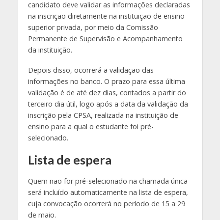
candidato deve validar as informações declaradas
na inscrição diretamente na instituição de ensino
superior privada, por meio da Comissão
Permanente de Supervisão e Acompanhamento
da instituição.
Depois disso, ocorrerá a validação das
informações no banco. O prazo para essa última
validação é de até dez dias, contados a partir do
terceiro dia útil, logo após a data da validação da
inscrição pela CPSA, realizada na instituição de
ensino para a qual o estudante foi pré-
selecionado.
Lista de espera
Quem não for pré-selecionado na chamada única
será incluído automaticamente na lista de espera,
cuja convocação ocorrerá no período de 15 a 29
de maio.