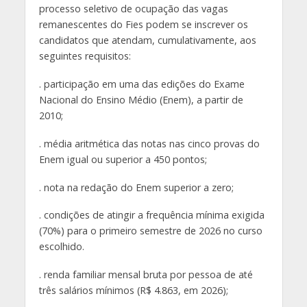
processo seletivo de ocupação das vagas
remanescentes do Fies podem se inscrever os
candidatos que atendam, cumulativamente, aos
seguintes requisitos:
. participação em uma das edições do Exame
Nacional do Ensino Médio (Enem), a partir de
2010;
. média aritmética das notas nas cinco provas do
Enem igual ou superior a 450 pontos;
. nota na redação do Enem superior a zero;
. condições de atingir a frequência mínima exigida
(70%) para o primeiro semestre de 2026 no curso
escolhido.
. renda familiar mensal bruta por pessoa de até
três salários mínimos (R$ 4.863, em 2026);