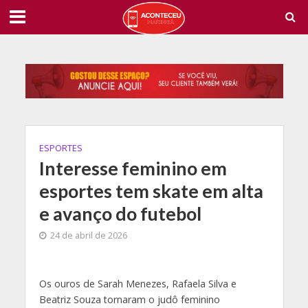
ESPORTES
Interesse feminino em
esportes tem skate em alta
e avanço do futebol
24 de abril de 2026
Os ouros de Sarah Menezes, Rafaela Silva e
Beatriz Souza tornaram o judô feminino