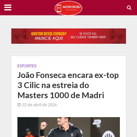
ESPORTES
João Fonseca encara ex-top
3 Cilic na estreia do
Masters 1000 de Madri
22 de abril de 2026