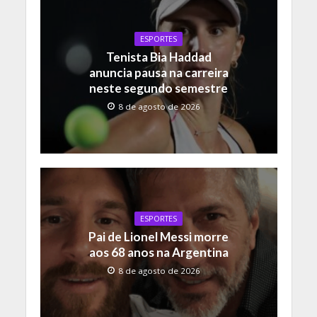
ESPORTES
Tenista Bia Haddad
anuncia pausa na carreira
neste segundo semestre
8 de agosto de 2026
ESPORTES
Pai de Lionel Messi morre
aos 68 anos na Argentina
8 de agosto de 2026