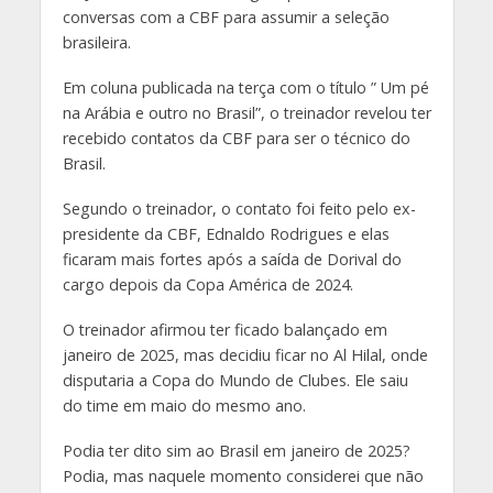
conversas com a CBF para assumir a seleção
brasileira.
Em coluna publicada na terça com o título ” Um pé
na Arábia e outro no Brasil”, o treinador revelou ter
recebido contatos da CBF para ser o técnico do
Brasil.
Segundo o treinador, o contato foi feito pelo ex-
presidente da CBF, Ednaldo Rodrigues e elas
ficaram mais fortes após a saída de Dorival do
cargo depois da Copa América de 2024.
O treinador afirmou ter ficado balançado em
janeiro de 2025, mas decidiu ficar no Al Hilal, onde
disputaria a Copa do Mundo de Clubes. Ele saiu
do time em maio do mesmo ano.
Podia ter dito sim ao Brasil em janeiro de 2025?
Podia, mas naquele momento considerei que não