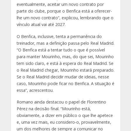
eventualmente, aceitar um novo contrato por
parte do clube, porque o Benfica está a oferecer-
lhe um novo contrato”, explicou, lembrando que o
vínculo atual vai até 2027.
O Benfica, inclusive, tenta a permanência do
treinador, mas a definição passa pelo Real Madrid.
“O Benfica está a tentar tudo o que é possível
para manter Mourinho, mas, do que sei, Mourinho
tem sido claro, e está à espera do Real Madrid. Se
o Real Madrid chegar, Mourinho estará preparado.
Se o Real Madrid decidir mudar de ideias, nesse
caso, Mourinho pode ficar no Benfica. A situação é
essa”, acrescentou.
Romano ainda destacou o papel de Florentino
Pérez na decisão final. “Mourinho está,
obviamente, a dizer em público o que lhe apetece
e, uma vez mais, eu considero-o, provavelmente,
um dos melhores de sempre a comunicar no