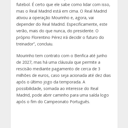
futebol. É certo que ele sabe como lidar com isso,
mas o Real Madrid está em cima. O Real Madrid
ativou a operação Mourinho e, agora, vai
depender do Real Madrid. Especificamente, este
verão, mais do que nunca, do presidente. O
próprio Florentino Pérez irá decidir o futuro do
treinador”, concluiu.
Mourinho tem contrato com o Benfica até junho
de 2027, mas há uma cláusula que permite a
rescisão mediante pagamento de cerca de 3
milhões de euros, caso seja acionada até dez dias
após o último jogo da temporada. A
possibilidade, somada ao interesse do Real
Madrid, pode abrir caminho para uma saída logo
após o fim do Campeonato Português.