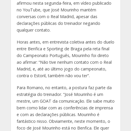
afirmou nesta segunda-feira, em vídeo publicado
no YouTube, que José Mourinho mantém
conversas com o Real Madrid, apesar das
declarações públicas do treinador negando
qualquer contato.
Horas antes, em entrevista coletiva antes do duelo
entre Benfica e Sporting de Braga pela reta final
do Campeonato Português, Mourinho foi direto
ao afirmar: “Não tive nenhum contato com o Real
Madrid, e, até ao último jogo do campeonato,
contra o Estoril, também não vou ter”.
Para Romano, no entanto, a postura faz parte da
estratégia do treinador. “José Mourinho é um
mestre, um GOAT da comunicação. Ele sabe muito
bem como lidar com as conferências de imprensa
e com as declarações públicas. Mourinho é
fantástico nisso. Obviamente, neste momento, o
foco de José Mourinho está no Benfica. Ele quer