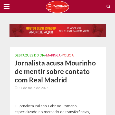
DESTAQUES DO DIA
•
MARINGA
•
POLICIA
Jornalista acusa Mourinho
de mentir sobre contato
com Real Madrid
11 de maio de 2026
O
jornalista italiano Fabrizio Romano,
especializado no mercado de transferências,