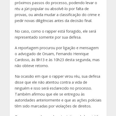
próximos passos do processo, podendo levar o
réu a júri popular ou absolvê-lo por falta de
provas, ou ainda mudar a classificação do crime e
pedir novas diligências antes da decisão final.
No caso, como o rapper está foragido, ele será
representado somente por sua defesa.
A reportagem procurou por ligação e mensagem
o advogado de Oruam, Fernando Henrique
Cardoso, às 8h13 e às 10h23 desta segunda, mas
não obteve retorno.
Na ocasião em que o rapper virou réu, sua defesa
disse que ele não atentou contra a vida de
ninguém e isso será esclarecido no processo.
Também afirmou que ele se entregou às
autoridades anteriormente e que as ações policiais
têm sido marcadas por violações de direitos.