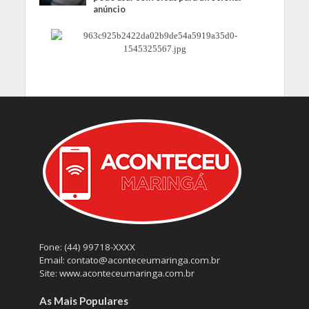
anúncio
Fone: (44) 99718-XXXX
Email: contato@aconteceumaringa.com.br
Site: www.aconteceumaringa.com.br
As Mais Populares