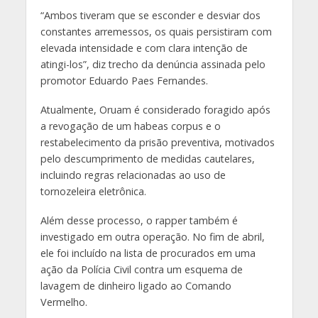
“Ambos tiveram que se esconder e desviar dos
constantes arremessos, os quais persistiram com
elevada intensidade e com clara intenção de
atingi-los”, diz trecho da denúncia assinada pelo
promotor Eduardo Paes Fernandes.
Atualmente, Oruam é considerado foragido após
a revogação de um habeas corpus e o
restabelecimento da prisão preventiva, motivados
pelo descumprimento de medidas cautelares,
incluindo regras relacionadas ao uso de
tornozeleira eletrônica.
Além desse processo, o rapper também é
investigado em outra operação. No fim de abril,
ele foi incluído na lista de procurados em uma
ação da Polícia Civil contra um esquema de
lavagem de dinheiro ligado ao Comando
Vermelho.