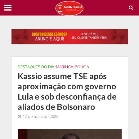
DESTAQUES DO DIA
•
MARINGA
•
POLICIA
Kassio assume TSE após
aproximação com governo
Lula e sob desconfiança de
aliados de Bolsonaro
12 de maio de 2026