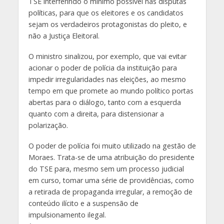
TSE interferindo o mínimo possível nas disputas
políticas, para que os eleitores e os candidatos
sejam os verdadeiros protagonistas do pleito, e
não a Justiça Eleitoral.
O ministro sinalizou, por exemplo, que vai evitar
acionar o poder de polícia da instituição para
impedir irregularidades nas eleições, ao mesmo
tempo em que promete ao mundo político portas
abertas para o diálogo, tanto com a esquerda
quanto com a direita, para distensionar a
polarização.
O poder de polícia foi muito utilizado na gestão de
Moraes. Trata-se de uma atribuição do presidente
do TSE para, mesmo sem um processo judicial
em curso, tomar uma série de providências, como
a retirada de propaganda irregular, a remoção de
conteúdo ilícito e a suspensão de
impulsionamento ilegal.