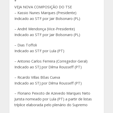
*
VEJA NOVA COMPOSIÇÃO DO TSE
– Kassio Nunes Marques (Presidente)
Indicado ao STF por Jair Bolsonaro (PL)
– André Mendonça (Vice-Presidente)
Indicado ao STF por Jair Bolsonaro (PL)
– Dias Toffoli
Indicado ao STF por Lula (PT)
– Antonio Carlos Ferreira (Corregedor-Geral)
Indicado ao STJ por Dilma Rousseff (PT)
– Ricardo Villas Bôas Cueva
Indicado ao STJ por Dilma Rousseff (PT)
– Floriano Peixoto de Azevedo Marques Neto
Jurista nomeado por Lula (PT) a partir de listas
tríplice elaborada pelo plenário do Supremo