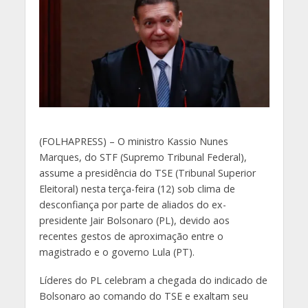
(
FOLHAPRESS) – O ministro Kassio Nunes
Marques, do STF (Supremo Tribunal Federal),
assume a presidência do TSE (Tribunal Superior
Eleitoral) nesta terça-feira (12) sob clima de
desconfiança por parte de aliados do ex-
presidente Jair Bolsonaro (PL), devido aos
recentes gestos de aproximação entre o
magistrado e o governo Lula (PT).
Líderes do PL celebram a chegada do indicado de
Bolsonaro ao comando do TSE e exaltam seu