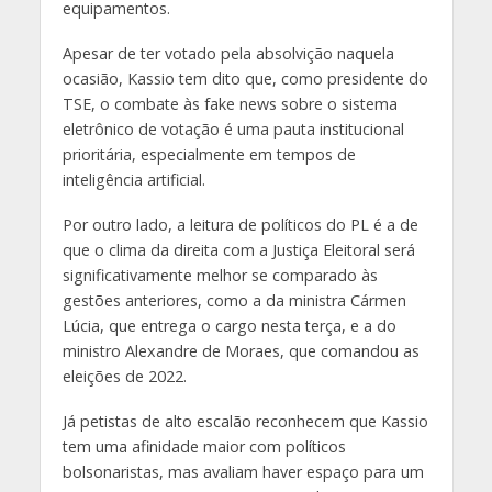
equipamentos.
Apesar de ter votado pela absolvição naquela
ocasião, Kassio tem dito que, como presidente do
TSE, o combate às fake news sobre o sistema
eletrônico de votação é uma pauta institucional
prioritária, especialmente em tempos de
inteligência artificial.
Por outro lado, a leitura de políticos do PL é a de
que o clima da direita com a Justiça Eleitoral será
significativamente melhor se comparado às
gestões anteriores, como a da ministra Cármen
Lúcia, que entrega o cargo nesta terça, e a do
ministro Alexandre de Moraes, que comandou as
eleições de 2022.
Já petistas de alto escalão reconhecem que Kassio
tem uma afinidade maior com políticos
bolsonaristas, mas avaliam haver espaço para um