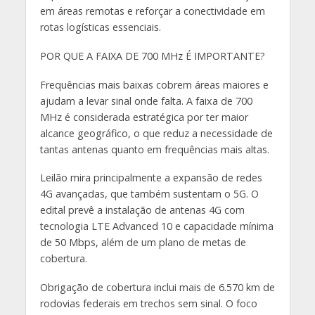
em áreas remotas e reforçar a conectividade em
rotas logísticas essenciais.
POR QUE A FAIXA DE 700 MHz É IMPORTANTE?
Frequências mais baixas cobrem áreas maiores e
ajudam a levar sinal onde falta. A faixa de 700
MHz é considerada estratégica por ter maior
alcance geográfico, o que reduz a necessidade de
tantas antenas quanto em frequências mais altas.
Leilão mira principalmente a expansão de redes
4G avançadas, que também sustentam o 5G. O
edital prevê a instalação de antenas 4G com
tecnologia LTE Advanced 10 e capacidade mínima
de 50 Mbps, além de um plano de metas de
cobertura.
Obrigação de cobertura inclui mais de 6.570 km de
rodovias federais em trechos sem sinal. O foco