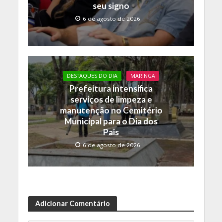
seu signo
6 de agosto de 2026
DESTAQUES DO DIA
MARINGA
Prefeitura intensifica
serviços de limpeza e
manutenção no Cemitério
Municipal para o Dia dos
Pais
6 de agosto de 2026
Adicionar Comentário