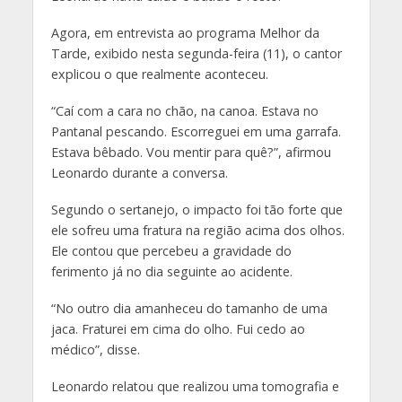
Agora, em entrevista ao programa Melhor da
Tarde, exibido nesta segunda-feira (11), o cantor
explicou o que realmente aconteceu.
“Caí com a cara no chão, na canoa. Estava no
Pantanal pescando. Escorreguei em uma garrafa.
Estava bêbado. Vou mentir para quê?”, afirmou
Leonardo durante a conversa.
Segundo o sertanejo, o impacto foi tão forte que
ele sofreu uma fratura na região acima dos olhos.
Ele contou que percebeu a gravidade do
ferimento já no dia seguinte ao acidente.
“No outro dia amanheceu do tamanho de uma
jaca. Fraturei em cima do olho. Fui cedo ao
médico”, disse.
Leonardo relatou que realizou uma tomografia e