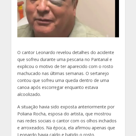
O
cantor Leonardo revelou detalhes do acidente
que sofreu durante uma pescaria no Pantanal e
explicou o motivo de ter aparecido com o rosto
machucado nas últimas semanas. O sertanejo
contou que sofreu uma queda dentro de uma
canoa após escorregar enquanto estava
alcoolizado.
A situação havia sido exposta anteriormente por
Poliana Rocha, esposa do artista, que mostrou
nas redes sociais o cantor com os olhos inchados
e arroxeados. Na época, ela afirmou apenas que
Leonardo havia caído e batido o rosto.