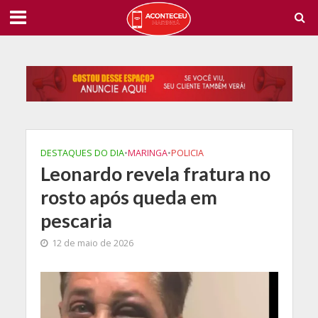
DESTAQUES DO DIA
•
MARINGA
•
POLICIA
Leonardo revela fratura no
rosto após queda em
pescaria
12 de maio de 2026