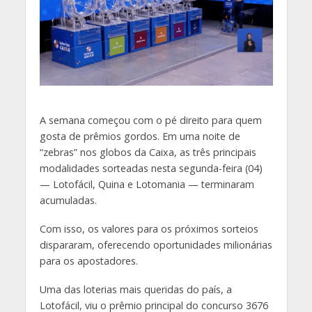
A semana começou com o pé direito para quem
gosta de prêmios gordos. Em uma noite de
“zebras” nos globos da Caixa, as três principais
modalidades sorteadas nesta segunda-feira (04)
— Lotofácil, Quina e Lotomania — terminaram
acumuladas.
Com isso, os valores para os próximos sorteios
dispararam, oferecendo oportunidades milionárias
para os apostadores.
Uma das loterias mais queridas do país, a
Lotofácil, viu o prêmio principal do concurso 3676