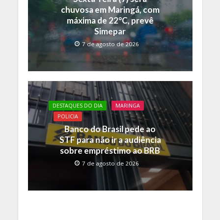
chuvosa em Maringá, com
máxima de 22°C, prevê
Simepar
7 de agosto de 2026
DESTAQUES DO DIA
MARINGA
POLICIA
Banco do Brasil pede ao
STF para não ir a audiência
sobre empréstimo ao BRB
7 de agosto de 2026