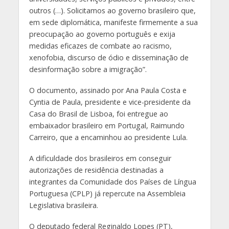
outros (…). Solicitamos ao governo brasileiro que,
em sede diplomática, manifeste firmemente a sua
preocupação ao governo português e exija
medidas eficazes de combate ao racismo,
xenofobia, discurso de ódio e disseminação de
desinformação sobre a imigração”.
O documento, assinado por Ana Paula Costa e
Cyntia de Paula, presidente e vice-presidente da
Casa do Brasil de Lisboa, foi entregue ao
embaixador brasileiro em Portugal, Raimundo
Carreiro, que a encaminhou ao presidente Lula.
A dificuldade dos brasileiros em conseguir
autorizações de residência destinadas a
integrantes da Comunidade dos Países de Língua
Portuguesa (CPLP) já repercute na Assembleia
Legislativa brasileira.
O deputado federal Reginaldo Lopes (PT),