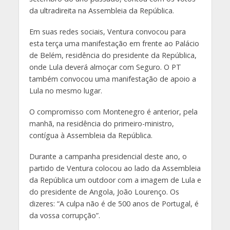
da ultradireita na Assembleia da República.
Em suas redes sociais, Ventura convocou para
esta terça uma manifestação em frente ao Palácio
de Belém, residência do presidente da República,
onde Lula deverá almoçar com Seguro. O PT
também convocou uma manifestação de apoio a
Lula no mesmo lugar.
O compromisso com Montenegro é anterior, pela
manhã, na residência do primeiro-ministro,
contígua à Assembleia da República.
Durante a campanha presidencial deste ano, o
partido de Ventura colocou ao lado da Assembleia
da República um outdoor com a imagem de Lula e
do presidente de Angola, João Lourenço. Os
dizeres: “A culpa não é de 500 anos de Portugal, é
da vossa corrupção”.