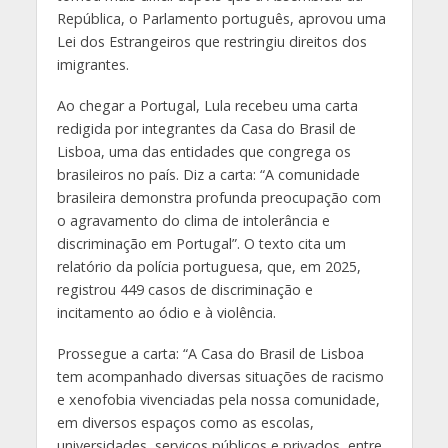
República, o Parlamento português, aprovou uma
Lei dos Estrangeiros que restringiu direitos dos
imigrantes.
Ao chegar a Portugal, Lula recebeu uma carta
redigida por integrantes da Casa do Brasil de
Lisboa, uma das entidades que congrega os
brasileiros no país. Diz a carta: “A comunidade
brasileira demonstra profunda preocupação com
o agravamento do clima de intolerância e
discriminação em Portugal”. O texto cita um
relatório da polícia portuguesa, que, em 2025,
registrou 449 casos de discriminação e
incitamento ao ódio e à violência.
Prossegue a carta: “A Casa do Brasil de Lisboa
tem acompanhado diversas situações de racismo
e xenofobia vivenciadas pela nossa comunidade,
em diversos espaços como as escolas,
universidades, serviços públicos e privados, entre