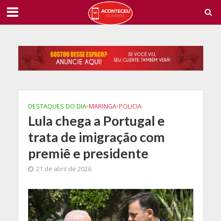
DESTAQUES DO DIA
•
MARINGA
•
POLICIA
Lula chega a Portugal e
trata de imigração com
premiê e presidente
21 de abril de 2026