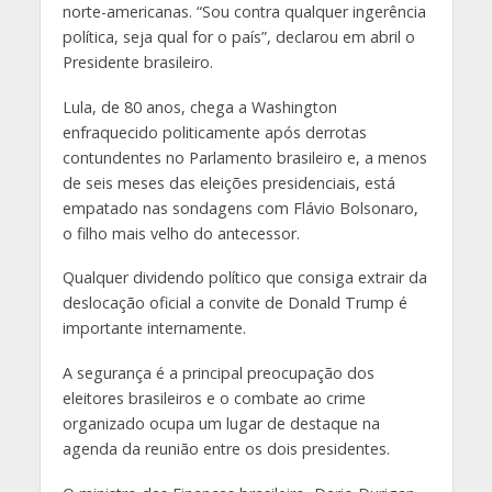
norte-americanas. “Sou contra qualquer ingerência
política, seja qual for o país”, declarou em abril o
Presidente brasileiro.
Lula, de 80 anos, chega a Washington
enfraquecido politicamente após derrotas
contundentes no Parlamento brasileiro e, a menos
de seis meses das eleições presidenciais, está
empatado nas sondagens com Flávio Bolsonaro,
o filho mais velho do antecessor.
Qualquer dividendo político que consiga extrair da
deslocação oficial a convite de Donald Trump é
importante internamente.
A segurança é a principal preocupação dos
eleitores brasileiros e o combate ao crime
organizado ocupa um lugar de destaque na
agenda da reunião entre os dois presidentes.