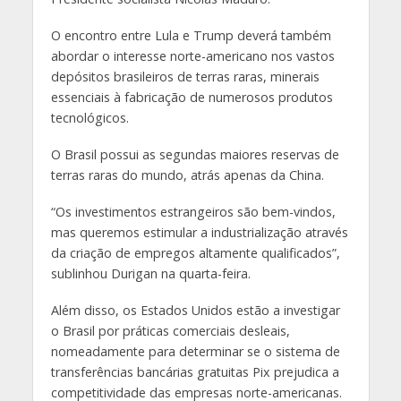
O encontro entre Lula e Trump deverá também
abordar o interesse norte-americano nos vastos
depósitos brasileiros de terras raras, minerais
essenciais à fabricação de numerosos produtos
tecnológicos.
O Brasil possui as segundas maiores reservas de
terras raras do mundo, atrás apenas da China.
“Os investimentos estrangeiros são bem-vindos,
mas queremos estimular a industrialização através
da criação de empregos altamente qualificados”,
sublinhou Durigan na quarta-feira.
Além disso, os Estados Unidos estão a investigar
o Brasil por práticas comerciais desleais,
nomeadamente para determinar se o sistema de
transferências bancárias gratuitas Pix prejudica a
competitividade das empresas norte-americanas.