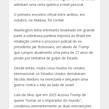
admitam uma certa química a nível pessoal.
O primeiro encontro oficial entre ambos, em
outubro, na Malásia, foi cordial.
Washington tinha entretanto levantado em grande
parte a sobretaxa punitiva imposta ao Brasil em
retaliação contra o processo judicial do ex-
presidente Jair Bolsonaro, um aliado de Trump
que cumpre atualmente uma pena de 27 anos de
prisão por tentativa de golpe de Estado.
Desde então, muita coisa mudou no cenário
internacional: os Estados Unidos derrubaram
Nicolás Maduro na Venezuela e lançaram uma
guerra contra o Irão ao lado de Israel.
Lula da Silva, que em 2025 acusou Trump de
querer “tornar-se o imperador do mundo”,
condenou veementemente as duas intervenções