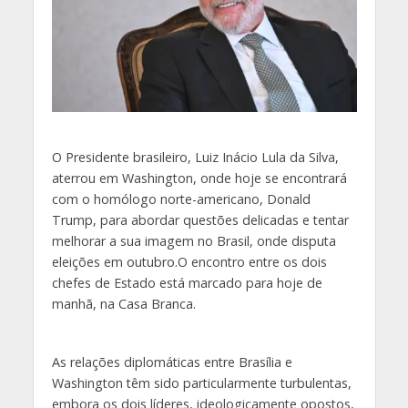
O
Presidente brasileiro, Luiz Inácio Lula da Silva,
aterrou em Washington, onde hoje se encontrará
com o homólogo norte-americano, Donald
Trump, para abordar questões delicadas e tentar
melhorar a sua imagem no Brasil, onde disputa
eleições em outubro.O encontro entre os dois
chefes de Estado está marcado para hoje de
manhã, na Casa Branca.
As relações diplomáticas entre Brasília e
Washington têm sido particularmente turbulentas,
embora os dois líderes, ideologicamente opostos,