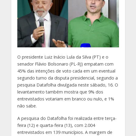
O
presidente Luiz Inácio Lula da Silva (PT) e o
senador Flávio Bolsonaro (PL-RJ) empatam com
45% das intenções de voto cada em um eventual
segundo turno da disputa presidencial, segundo a
pesquisa Datafolha divulgada neste sábado, 16. O
levantamento também mostra que 9% dos
entrevistados votariam em branco ou nulo, e 1%
não sabe.
A pesquisa do Datafolha foi realizada entre terça-
feira (12) e quarta-feira (13), com 2.004
entrevistados em 139 municípios. A margem de